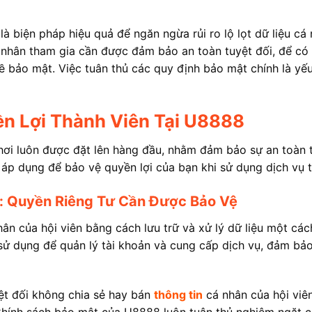
à biện pháp hiệu quả để ngăn ngừa rủi ro lộ lọt dữ liệu cá
 nhân tham gia cần được đảm bảo an toàn tuyệt đối, để có
 bảo mật. Việc tuân thủ các quy định bảo mật chính là yếu t
n Lợi Thành Viên Tại U8888
ơi luôn được đặt lên hàng đầu, nhằm đảm bảo sự an toàn t
áp dụng để bảo vệ quyền lợi của bạn khi sử dụng dịch vụ t
: Quyền Riêng Tư Cần Được Bảo Vệ
n của hội viên bằng cách lưu trữ và xử lý dữ liệu một cách
c sử dụng để quản lý tài khoản và cung cấp dịch vụ, đảm bả
yệt đối không chia sẻ hay bán
thông tin
cá nhân của hội viê