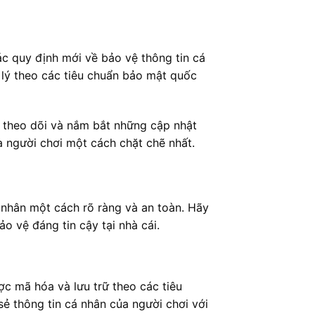
ác quy định mới về bảo vệ thông tin cá
 lý theo các tiêu chuẩn bảo mật quốc
hể theo dõi và nắm bắt những cập nhật
 người chơi một cách chặt chẽ nhất.
 nhân một cách rõ ràng và an toàn. Hãy
o vệ đáng tin cậy tại nhà cái.
ợc mã hóa và lưu trữ theo các tiêu
ẻ thông tin cá nhân của người chơi với