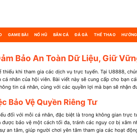
O
GAME BÀI
NỔ HŨ
BẮN CÁ
ĐÁ GÀ
THỂ THAO
HƯỚNG
Đảm Bảo An Toàn Dữ Liệu, Giữ Vữn
 thiếu khi tham gia các dịch vụ trực tuyến. Tại U8888, ch
cá nhân của hội viên. Bài viết này sẽ cung cấp cho bạn cái
 thông tin cá nhân, cùng với các quyền lợi mà bạn sẽ nhận đ
ệc Bảo Vệ Quyền Riêng Tư
ếu đối với mỗi cá nhân, đặc biệt là trong không gian trực tu
 được bảo vệ một cách tối đa, tránh các nguy cơ bị xâm n
sự an tâm, giúp người chơi yên tâm tham gia các hoạt độn