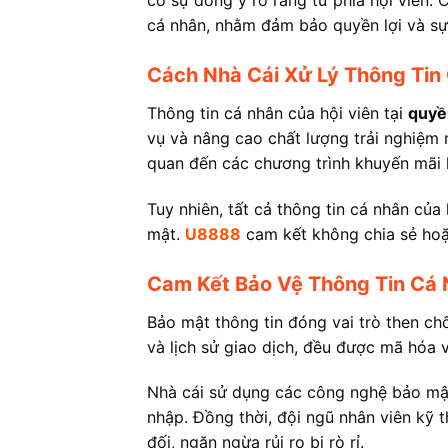
có sự đồng ý rõ ràng từ phía hội viên.
cá nhân, nhằm đảm bảo quyền lợi và sự 
Cách Nhà Cái Xử Lý Thông Tin
Thông tin cá nhân của hội viên tại
quyề
vụ và nâng cao chất lượng trải nghiệm 
quan đến các chương trình khuyến mãi h
Tuy nhiên, tất cả thông tin cá nhân củ
mật.
U8888
cam kết không chia sẻ hoặ
Cam Kết Bảo Vệ Thông Tin Cá
Bảo mật thông tin đóng vai trò then chố
và lịch sử giao dịch, đều được mã hóa v
Nhà cái sử dụng các công nghệ bảo mật
nhập. Đồng thời, đội ngũ nhân viên kỹ 
đối, ngăn ngừa rủi ro bị rò rỉ.