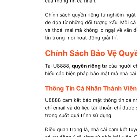
của thông tin cá nhân.
Chính sách quyền riêng tư nghiêm ngặt l
đe dọa từ những đối tượng xấu. Mỗi cá
và thoải mái mà không lo ngại về vấn đề
tín trong mọi hoạt động giải trí.
Chính Sách Bảo Vệ Quyề
Tại U8888,
quyền riêng tư
của người ch
hiểu các biện pháp bảo mật mà nhà cái 
Thông Tin Cá Nhân Thành Viên
U8888 cam kết bảo mật thông tin cá nhâ
chỉ email và dữ liệu tài khoản chỉ đượ
trong suốt quá trình sử dụng.
Điều quan trọng là, nhà cái cam kết tu