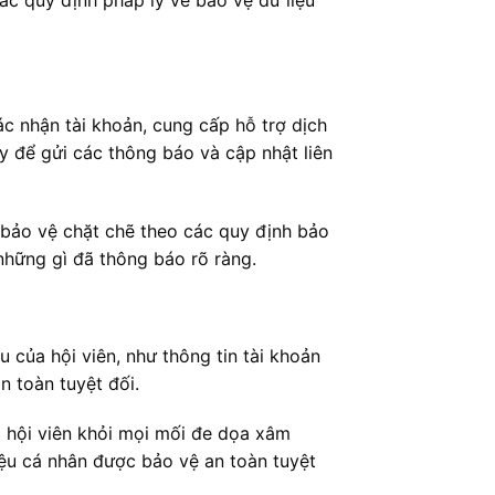
ác quy định pháp lý về bảo vệ dữ liệu
 nhận tài khoản, cung cấp hỗ trợ dịch
y để gửi các thông báo và cập nhật liên
c bảo vệ chặt chẽ theo các quy định bảo
những gì đã thông báo rõ ràng.
 của hội viên, như thông tin tài khoản
n toàn tuyệt đối.
 hội viên khỏi mọi mối đe dọa xâm
iệu cá nhân được bảo vệ an toàn tuyệt