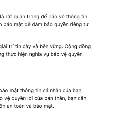
là rất quan trọng để bảo vệ thông tin
ch bảo mật để đảm bảo quyền riêng tư
ải trí tin cậy và bền vững. Cộng đồng
ng thực hiện nghĩa vụ bảo vệ quyền
 bảo mật thông tin cá nhân của bạn,
o vệ quyền lợi của bản thân, bạn cần
ôn an toàn và bảo mật.