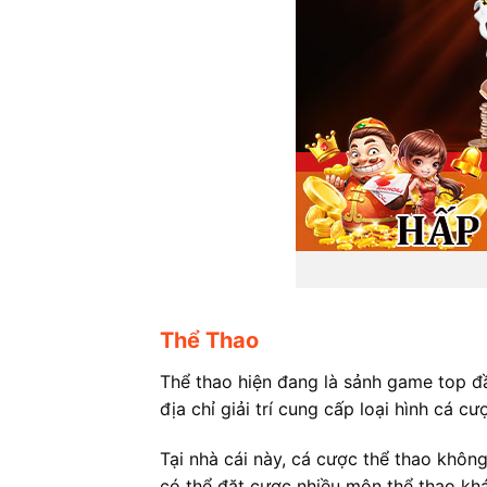
Thể Thao
Thể thao hiện đang là sảnh game top đầ
địa chỉ giải trí cung cấp loại hình cá c
Tại nhà cái này, cá cược thể thao khôn
có thể đặt cược nhiều môn thể thao kh