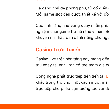
Đa dạng chủ đề phong phú, từ cổ điển đ
Mỗi game slot đều được thiết kế với đ
Các tính năng như vòng quay miễn phí, 
nghiệm chơi game trở nên thú vị hơn. 
khuyến mãi hấp dẫn dành riêng cho ngư
Casino Trực Tuyến
Casino live trên nền tảng này mang đến
thụ ngay tại nhà. Bạn có thể tham gia c
Công nghệ phát trực tiếp tiên tiến tại
U
khắc trong trò chơi một cách mượt mà nh
trực tiếp cho phép bạn tương tác với d