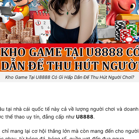
Kho Game Tại U8888 Có Gì Hấp Dẫn Để Thu Hút Người Chơi?
u tại nhà cái quốc tế này cả về lượng người chơi và doanh 
ược thể thao uy tín, đẳng cấp như
U8888
.
g chỉ mang lại cơ hội thắng lớn mà còn mang đến cho người
ác nhau, từ bóng đá, bóng rổ, quần vợt đến đua ngựa.