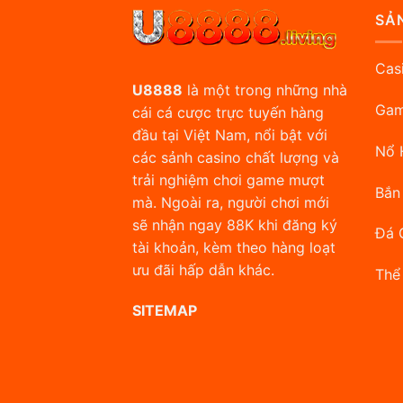
SẢ
Cas
U8888
là một trong những nhà
Gam
cái cá cược trực tuyến hàng
đầu tại Việt Nam, nổi bật với
Nổ 
các sảnh casino chất lượng và
trải nghiệm chơi game mượt
Bắn
mà. Ngoài ra, người chơi mới
sẽ nhận ngay 88K khi đăng ký
Đá 
tài khoản, kèm theo hàng loạt
ưu đãi hấp dẫn khác.
Thể
SITEMAP