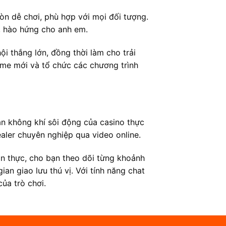
òn dễ chơi, phù hợp với mọi đối tượng.
c, hào hứng cho anh em.
i thắng lớn, đồng thời làm cho trải
me mới và tổ chức các chương trình
ận không khí sôi động của casino thực
dealer chuyên nghiệp qua video online.
n thực, cho bạn theo dõi từng khoảnh
an giao lưu thú vị. Với tính năng chat
ủa trò chơi.