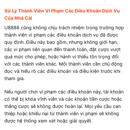
Xử Lý Thành Viên Vi Phạm Các Điều Khoản Dịch Vụ
Của Nhà Cái
U8888 cũng không chịu trách nhiệm trong trường hợp
thành viên vi phạm các điều khoản dịch vụ đã được
quy định. Điều này bao gồm, nhưng không giới hạn,
các vi phạm liên quan đến thanh toán, đặt cược vượt
quá mức cho phép, hoặc hành vi thiếu tôn trọng đối
với các thành viên khác. Mỗi thành viên cần chủ động
đọc và hiểu rõ các điều khoản và điều kiện trước khi
tham gia.
Nếu người chơi vi phạm các điều khoản này, tài khoản
có thể bị khóa vĩnh viễn và các khoản tiền cược hoặc
thắng cược sẽ không được hoàn lại. Mọi yêu cầu can
thiệp hoặc khiếu nại từ thành viên vi phạm sẽ không
được hệ thống xem xét hoặc giải quyết.