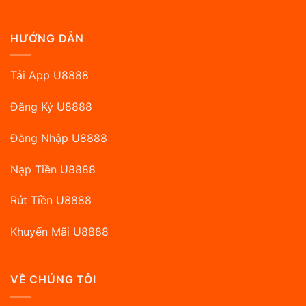
HƯỚNG DẪN
Tải App U8888
Đăng Ký U8888
Đăng Nhập U8888
Nạp Tiền U8888
Rút Tiền U8888
Khuyến Mãi U8888
VỀ CHÚNG TÔI