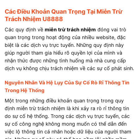
Các Điều Khoản Quan Trọng Tại Miễn Trừ
Trách Nhiệm U8888
Các quy định về
miễn trừ trách nhiệm
đóng vai trò
quan trọng trong hoạt động của nhiều website, đặc
biệt là các dịch vụ trực tuyến. Những quy định này
giúp người tham gia hiểu rõ quyền lợi của mình và
nhận thức được những tình huống mà nhà cung cấp
dịch vụ không chịu trách nhiệm về các sự cố phát sinh.
Nguyên Nhân Và Hệ Lụy Của Sự Cố Rò Rỉ Thông Tin
Trong Hệ Thống
Một trong những điều khoản quan trọng trong quy
định miễn trừ trách nhiệm là khi xảy ra rò rỉ thông tin
do sự cố hệ thống. Trong các dịch vụ trực tuyến, các
sự cố công nghệ không mong muốn có thể dẫn đến
việc lộ thông tin cá nhân hoặc dữ liệu của người tham