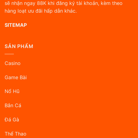
sẽ nhận ngay 88K khi đăng ký tài khoản, kèm theo
hàng loạt ưu đãi hấp dẫn khác.
SITEMAP
SẢN PHẨM
Casino
Game Bài
Nổ Hũ
Bắn Cá
Đá Gà
Thể Thao