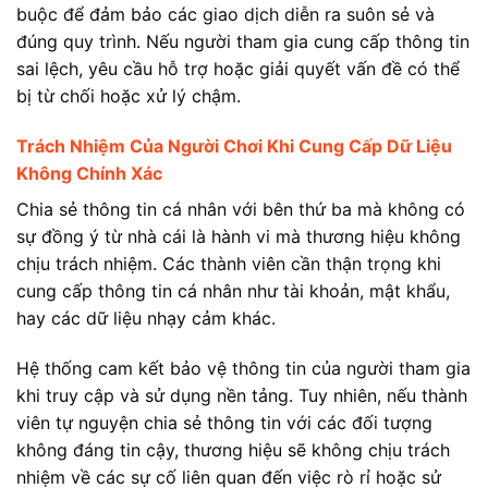
buộc để đảm bảo các giao dịch diễn ra suôn sẻ và
đúng quy trình. Nếu người tham gia cung cấp thông tin
sai lệch, yêu cầu hỗ trợ hoặc giải quyết vấn đề có thể
bị từ chối hoặc xử lý chậm.
Trách Nhiệm Của Người Chơi Khi Cung Cấp Dữ Liệu
Không Chính Xác
Chia sẻ thông tin cá nhân với bên thứ ba mà không có
sự đồng ý từ nhà cái là hành vi mà thương hiệu không
chịu trách nhiệm. Các thành viên cần thận trọng khi
cung cấp thông tin cá nhân như tài khoản, mật khẩu,
hay các dữ liệu nhạy cảm khác.
Hệ thống cam kết bảo vệ thông tin của người tham gia
khi truy cập và sử dụng nền tảng. Tuy nhiên, nếu thành
viên tự nguyện chia sẻ thông tin với các đối tượng
không đáng tin cậy, thương hiệu sẽ không chịu trách
nhiệm về các sự cố liên quan đến việc rò rỉ hoặc sử