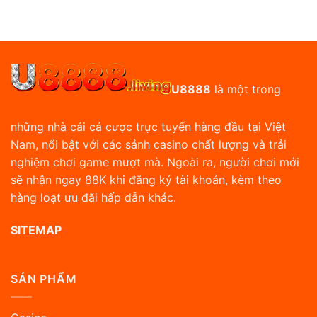
U8888
là một trong
những nhà cái cá cược trực tuyến hàng đầu tại Việt
Nam, nổi bật với các sảnh casino chất lượng và trải
nghiệm chơi game mượt mà. Ngoài ra, người chơi mới
sẽ nhận ngay 88K khi đăng ký tài khoản, kèm theo
hàng loạt ưu đãi hấp dẫn khác.
SITEMAP
SẢN PHẨM