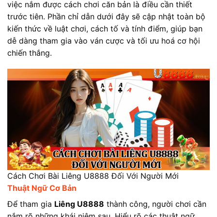
việc nắm được cách chơi căn bản là điều cần thiết
trước tiên. Phần chỉ dẫn dưới đây sẽ cập nhật toàn bộ
kiến thức về luật chơi, cách tố và tính điểm, giúp bạn
dễ dàng tham gia vào ván cược và tối ưu hoá cơ hội
chiến thắng.
Cách Chơi Bài Liêng U8888 Đối Với Người Mới
Thuật Ngữ Cơ Bản
Để tham gia
Liêng U8888
thành công, người chơi cần
nắm rõ những khái niệm sau. Hiểu rõ các thuật ngữ