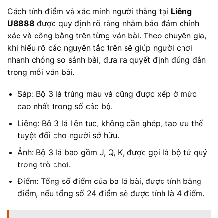
Cách tính điểm và xác minh người thắng tại
Liêng
U8888
được quy định rõ ràng nhằm bảo đảm chính
xác và công bằng trên từng ván bài. Theo chuyên gia,
khi hiểu rõ các nguyên tắc trên sẽ giúp người chơi
nhanh chóng so sánh bài, đưa ra quyết định đúng đắn
trong mỗi ván bài.
Sáp: Bộ 3 lá trùng màu và cũng được xếp ở mức
cao nhất trong số các bộ.
Liêng: Bộ 3 lá liên tục, không cần ghép, tạo ưu thế
tuyệt đối cho người sở hữu.
Ảnh: Bộ 3 lá bao gồm J, Q, K, được gọi là bộ tứ quý
trong trò chơi.
Điểm: Tổng số điểm của ba lá bài, được tính bằng
điểm, nếu tổng số 24 điểm sẽ được tính là 4 điểm.