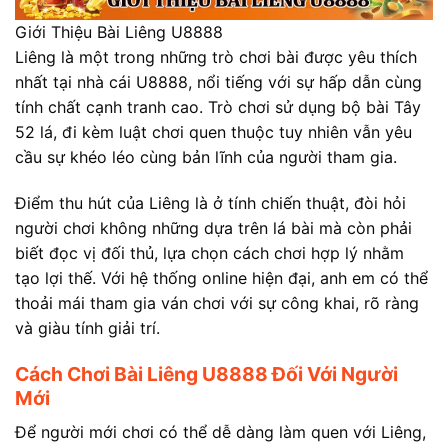
Giới Thiệu Bài Liêng U8888
Liêng là một trong những trò chơi bài được yêu thích
nhất tại nhà cái U8888, nổi tiếng với sự hấp dẫn cùng
tính chất cạnh tranh cao. Trò chơi sử dụng bộ bài Tây
52 lá, đi kèm luật chơi quen thuộc tuy nhiên vẫn yêu
cầu sự khéo léo cùng bản lĩnh của người tham gia.
Điểm thu hút của Liêng là ở tính chiến thuật, đòi hỏi
người chơi không những dựa trên lá bài mà còn phải
biết đọc vị đối thủ, lựa chọn cách chơi hợp lý nhằm
tạo lợi thế. Với hệ thống online hiện đại, anh em có thể
thoải mái tham gia ván chơi với sự công khai, rõ ràng
và giàu tính giải trí.
Cách Chơi Bài Liêng U8888 Đối Với Người
Mới
Để người mới chơi có thể dễ dàng làm quen với Liêng,