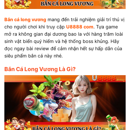
Bắn cá long vương
mang đến trải nghiệm giải trí thú vị
cho người chơi khi truy cập
U8888 com
. Tựa game
mở ra không gian đại dương bao la với hàng trăm loài
sinh vật biển quý hiếm và hệ thống boss khủng. Hãy
đọc ngay bài review để cảm nhận hết sự hấp dẫn của
siêu phẩm bắn cá này nhé.
Bắn Cá Long Vương Là Gì?