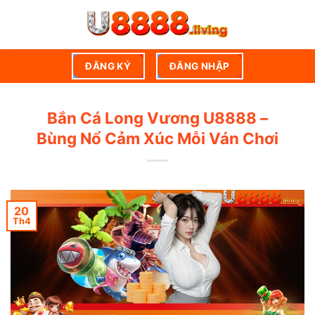
Skip
to
content
ĐĂNG KÝ
ĐĂNG NHẬP
Bắn Cá Long Vương U8888 –
Bùng Nổ Cảm Xúc Mỗi Ván Chơi
20
Th4